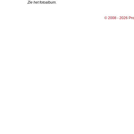
Zie het fotoalbum.
© 2008 - 2026 Pro