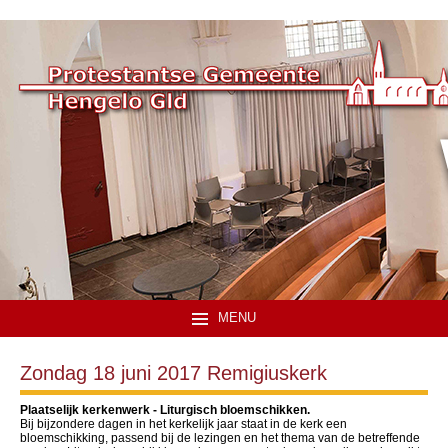
MENU
Zondag 18 juni 2017 Remigiuskerk
Plaatselijk kerkenwerk - Liturgisch bloemschikken.
Bij bijzondere dagen in het kerkelijk jaar staat in de kerk een
bloemschikking, passend bij de lezingen en het thema van de betreffende