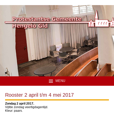
MENU
Rooster 2 april t/m 4 mei 2017
Zondag 2 april 2017.
Vijfde zondag veertigdagentijd.
Kleur: paars.